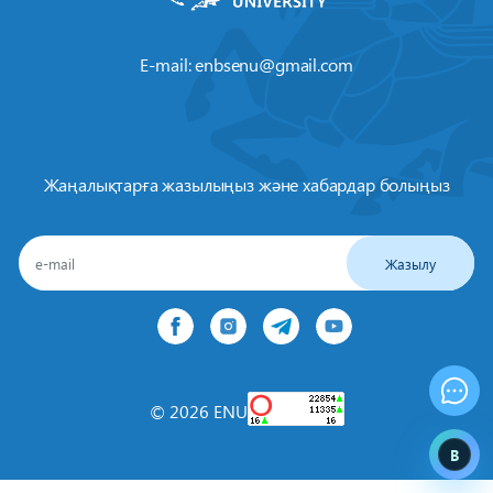
E-mail:
enbsenu@gmail.com
Жаңалықтарға жазылыңыз және хабардар болыңыз
Жазылу
© 2026 ENU
B