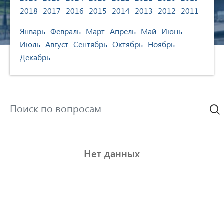
2018
2017
2016
2015
2014
2013
2012
2011
Январь
Февраль
Март
Апрель
Май
Июнь
Июль
Август
Сентябрь
Октябрь
Ноябрь
Декабрь
Нет данных