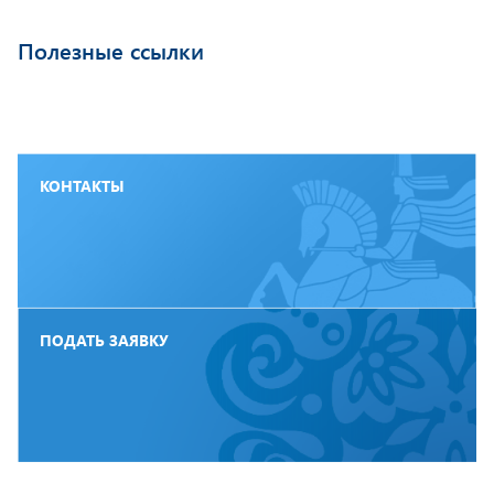
Полезные ссылки
КОНТАКТЫ
ПОДАТЬ ЗАЯВКУ