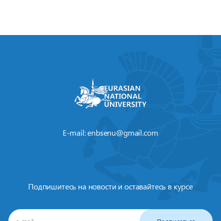
E-mail:
enbsenu@gmail.com
Подпишитесь на новости и оставайтесь в курсе